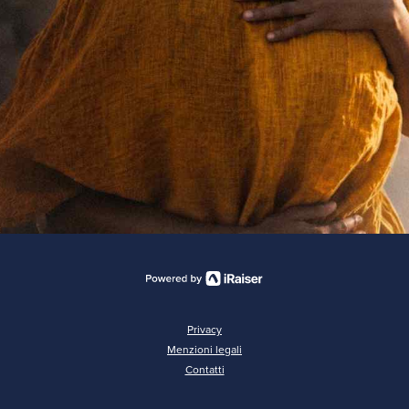
Privacy
Menzioni legali
Contatti